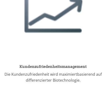
Kundenzufriedenheitsmanagement
Die Kundenzufriedenheit wird maximiertbasierend auf
differenzierter Biotechnologie.