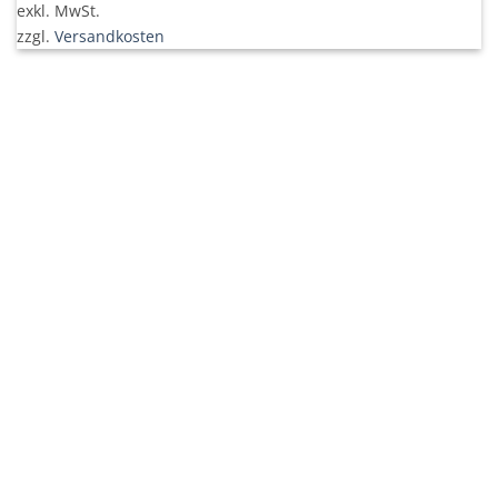
exkl. MwSt.
zzgl.
Versandkosten