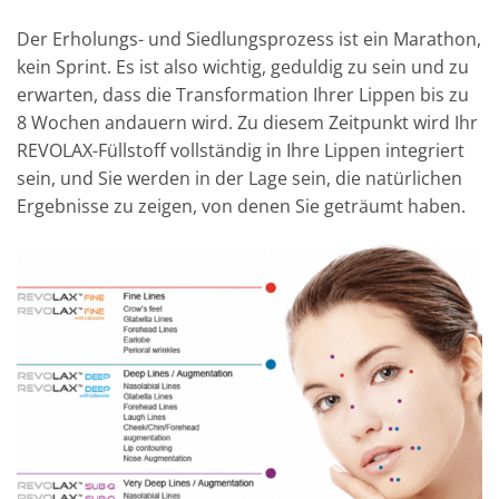
Der Erholungs- und Siedlungsprozess ist ein Marathon,
kein Sprint. Es ist also wichtig, geduldig zu sein und zu
erwarten, dass die Transformation Ihrer Lippen bis zu
8 Wochen andauern wird. Zu diesem Zeitpunkt wird Ihr
REVOLAX-Füllstoff vollständig in Ihre Lippen integriert
sein, und Sie werden in der Lage sein, die natürlichen
Ergebnisse zu zeigen, von denen Sie geträumt haben.