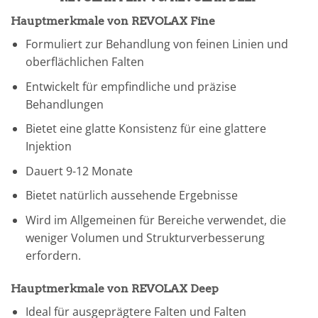
Hauptmerkmale von REVOLAX Fine
Formuliert zur Behandlung von feinen Linien und
oberflächlichen Falten
Entwickelt für empfindliche und präzise
Behandlungen
Bietet eine glatte Konsistenz für eine glattere
Injektion
Dauert 9-12 Monate
Bietet natürlich aussehende Ergebnisse
Wird im Allgemeinen für Bereiche verwendet, die
weniger Volumen und Strukturverbesserung
erfordern.
Hauptmerkmale von REVOLAX Deep
Ideal für ausgeprägtere Falten und Falten