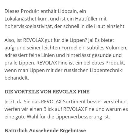
Dieses Produkt enthält Lidocain, ein
Lokalanästhetikum, und ist ein Hautfüller mit
hoherviskoelastivität, der schnell in die Haut einzieht.
Also, ist REVOLAX gut für die Lippen? Ja! Es bietet
aufgrund seiner leichten Formel ein subtiles Volumen,
adressiert feine Linien und hinterlässt gesunde und
pralle Lippen. REVOLAX Fine ist ein beliebtes Produkt,
wenn man Lippen mit der russischen Lippentechnik
behandelt.
DIE VORTEILE VON REVOLAX FINE
Jetzt, da Sie das REVOLAX-Sortiment besser verstehen,
werfen wir einen Blick auf REVOLAX Fine und warum es
eine gute Wahl für die Lippenverbesserung ist.
Natürlich Aussehende Ergebnisse