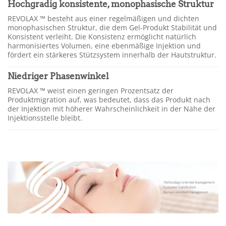
Hochgradig konsistente, monophasische Struktur
REVOLAX ™ besteht aus einer regelmäßigen und dichten
monophasischen Struktur, die dem Gel-Produkt Stabilität und
Konsistent verleiht. Die Konsistenz ermöglicht natürlich
harmonisiertes Volumen, eine ebenmäßige Injektion und
fördert ein stärkeres Stützsystem innerhalb der Hautstruktur.
Niedriger Phasenwinkel
REVOLAX ™ weist einen geringen Prozentsatz der
Produktmigration auf, was bedeutet, dass das Produkt nach
der Injektion mit höherer Wahrscheinlichkeit in der Nähe der
Injektionsstelle bleibt.