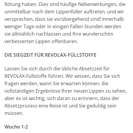
Rötung haben. Dies sind häufige Nebenwirkungen, die
unmittelbar nach dem Lippenfüller auftreten, und wir
versprechen, dass sie vorübergehend sind! Innerhalb
weniger Tage oder in einigen Fällen Stunden werden
sie allmählich nachlassen und Ihre wunderschön
verbesserten Lippen offenbaren.
DIE SIEGZEIT FÜR REVOLAX-FÜLLSTOFFE
Lassen Sie sich durch die übliche Absetzzeit für
REVOLAX-Füllstoffe führen. Wir wissen, dass Sie sich
fragen werden, wann Sie erwarten können, die
vollständigen Ergebnisse Ihrer neuen Lippen zu sehen,
aber es ist wichtig, sich daran zu erinnern, dass der
Absetzprozess eine Reise ist und Sie geduldig sein
müssen.
Woche 1-2