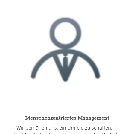
Menschenzentriertes Management
Wir bemühen uns, ein Umfeld zu schaffen, in