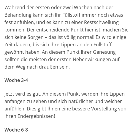
Während der ersten oder zwei Wochen nach der
Behandlung kann sich Ihr Füllstoff immer noch etwas
fest anfühlen, und es kann zu einer Restschwellung
kommen. Der entscheidende Punkt hier ist, machen Sie
sich keine Sorgen – das ist völlig normal! Es wird einige
Zeit dauern, bis sich Ihre Lippen an den Füllstoff
gewöhnt haben. An diesem Punkt Ihrer Genesung
sollten die meisten der ersten Nebenwirkungen auf
dem Weg nach draußen sein.
Woche 3-4
Jetzt wird es gut. An diesem Punkt werden Ihre Lippen
anfangen zu sehen und sich natürlicher und weicher
anfühlen. Dies gibt Ihnen eine bessere Vorstellung von
Ihren Endergebnissen!
Woche 6-8