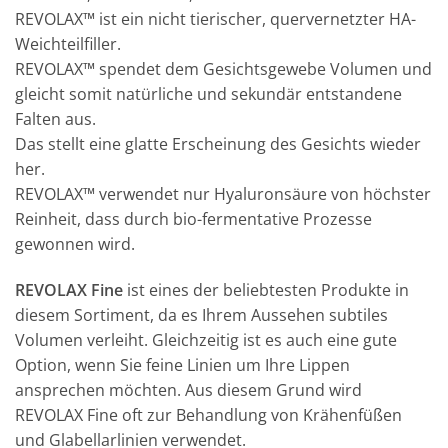
REVOLAX™ ist ein nicht tierischer, quervernetzter HA-
Weichteilfiller.
REVOLAX™ spendet dem Gesichtsgewebe Volumen und
gleicht somit natürliche und sekundär entstandene
Falten aus.
Das stellt eine glatte Erscheinung des Gesichts wieder
her.
REVOLAX™ verwendet nur Hyaluronsäure von höchster
Reinheit, dass durch bio-fermentative Prozesse
gewonnen wird.
REVOLAX Fine
ist eines der beliebtesten Produkte in
diesem Sortiment, da es Ihrem Aussehen subtiles
Volumen verleiht. Gleichzeitig ist es auch eine gute
Option, wenn Sie feine Linien um Ihre Lippen
ansprechen möchten. Aus diesem Grund wird
REVOLAX Fine oft zur Behandlung von Krähenfüßen
und Glabellarlinien verwendet.