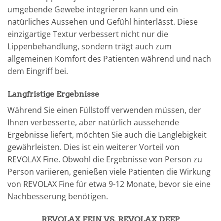
umgebende Gewebe integrieren kann und ein
natürliches Aussehen und Gefühl hinterlässt. Diese
einzigartige Textur verbessert nicht nur die
Lippenbehandlung, sondern trägt auch zum
allgemeinen Komfort des Patienten während und nach
dem Eingriff bei.
Langfristige Ergebnisse
Während Sie einen Füllstoff verwenden müssen, der
Ihnen verbesserte, aber natürlich aussehende
Ergebnisse liefert, möchten Sie auch die Langlebigkeit
gewährleisten. Dies ist ein weiterer Vorteil von
REVOLAX Fine. Obwohl die Ergebnisse von Person zu
Person variieren, genießen viele Patienten die Wirkung
von REVOLAX Fine für etwa 9-12 Monate, bevor sie eine
Nachbesserung benötigen.
REVOLAX FEIN VS. REVOLAX DEEP