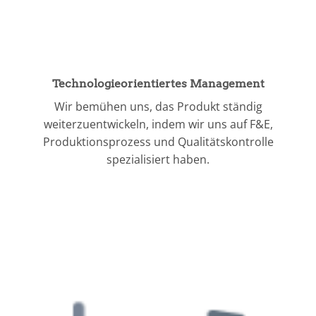
Technologieorientiertes Management
Wir bemühen uns, das Produkt ständig
weiterzuentwickeln, indem wir uns auf F&E,
Produktionsprozess und Qualitätskontrolle
spezialisiert haben.