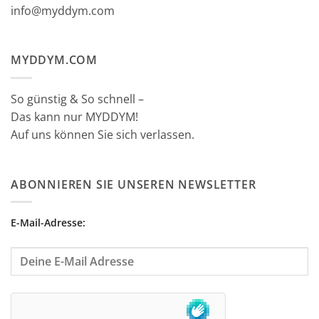
info@myddym.com
MYDDYM.COM
So günstig & So schnell –
Das kann nur MYDDYM!
Auf uns können Sie sich verlassen.
ABONNIEREN SIE UNSEREN NEWSLETTER
E-Mail-Adresse: