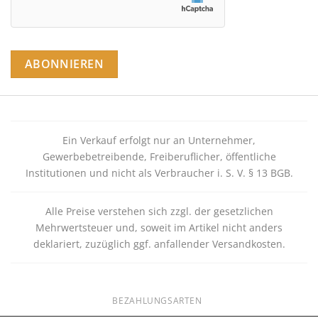
Ein Verkauf erfolgt nur an Unternehmer,
Gewerbebetreibende, Freiberuflicher, öffentliche
Institutionen und nicht als Verbraucher i. S. V. § 13 BGB.
Alle Preise verstehen sich zzgl. der gesetzlichen
Mehrwertsteuer und, soweit im Artikel nicht anders
deklariert, zuzüglich ggf. anfallender Versandkosten.
BEZAHLUNGSARTEN