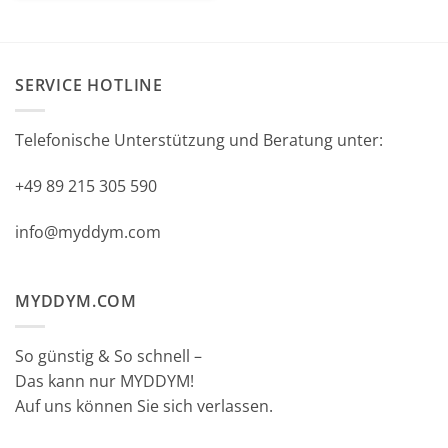
SERVICE HOTLINE
Telefonische Unterstützung und Beratung unter:
+49 89 215 305 590
info@myddym.com
MYDDYM.COM
So günstig & So schnell –
Das kann nur MYDDYM!
Auf uns können Sie sich verlassen.