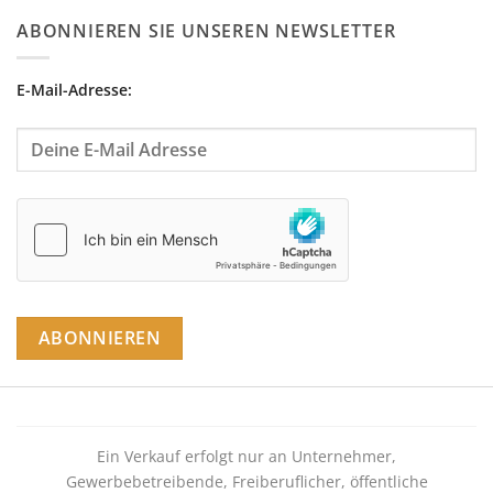
ABONNIEREN SIE UNSEREN NEWSLETTER
E-Mail-Adresse:
Ein Verkauf erfolgt nur an Unternehmer,
Gewerbebetreibende, Freiberuflicher, öffentliche