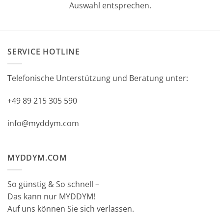
Auswahl entsprechen.
SERVICE HOTLINE
Telefonische Unterstützung und Beratung unter:
+49 89 215 305 590
info@myddym.com
MYDDYM.COM
So günstig & So schnell –
Das kann nur MYDDYM!
Auf uns können Sie sich verlassen.