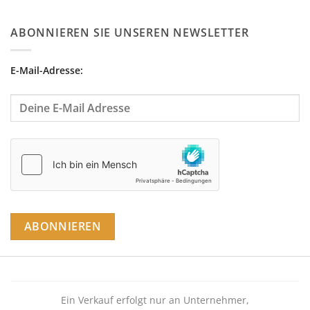
ABONNIEREN SIE UNSEREN NEWSLETTER
E-Mail-Adresse:
Ein Verkauf erfolgt nur an Unternehmer,