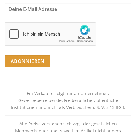
Ein Verkauf erfolgt nur an Unternehmer,
Gewerbebetreibende, Freiberuflicher, öffentliche
Institutionen und nicht als Verbraucher i. S. V. § 13 BGB.
Alle Preise verstehen sich zzgl. der gesetzlichen
Mehrwertsteuer und, soweit im Artikel nicht anders