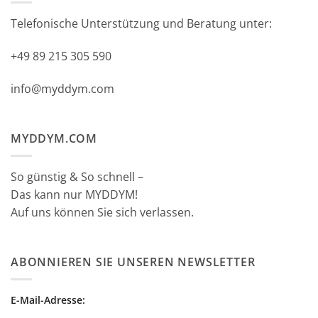
Telefonische Unterstützung und Beratung unter:
+49 89 215 305 590
info@myddym.com
MYDDYM.COM
So günstig & So schnell –
Das kann nur MYDDYM!
Auf uns können Sie sich verlassen.
ABONNIEREN SIE UNSEREN NEWSLETTER
E-Mail-Adresse: