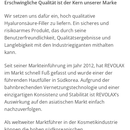
Erschwingliche Qualität ist der Kern unserer Marke
Wir setzen uns dafür ein, hoch qualitative
Hyaluronsäure-Filler zu liefern. Ein sicheres und
risikoarmes Produkt, das durch seine
Benutzerfreundlichkeit, Qualitätsergebnisse und
Langlebigkeit mit den Industriegiganten mithalten
kann.
Seit seiner Markteinführung im Jahr 2012, hat REVOLAX
im Markt schnell Fuß gefasst und wurde einer der
führenden Hautfüller in Südkorea. Aufgrund der
bahnbrechenden Vernetzungstechnologie und einer
einzigartigen Konsistenz und Stabilität ist REVOLAX’s
Auswirkung auf den asiatischen Markt einfach
nachzuverfolgen.
Als weltweiter Marktführer in der Kosmetikindustrie
können die hohen südkoreanischen