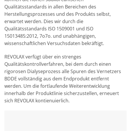
Qualitätsstandards in allen Bereichen des
Herstellungsprozesses und des Produkts selbst,
erwartet werden. Dies wir durch die
Qualitätsstandards ISO 1509001 und ISO
15013485:2012, 7o7o. und unabhängigen,
wissenschaftlichen Versuchsdaten bekräftigt.
REVOLAX verfügt über ein strenges
Qualitätskontrollverfahren, bei dem durch einen
rigorosen Dialyseprozess alle Spuren des Vernetzers
BDDE vollständig aus dem Endprodukt entfernt
werden. Um die fortlaufende Weiterentwicklung
innerhalb der Produktlinie sicherzustellen, erneuert
sich REVOLAX kontienuierlich.