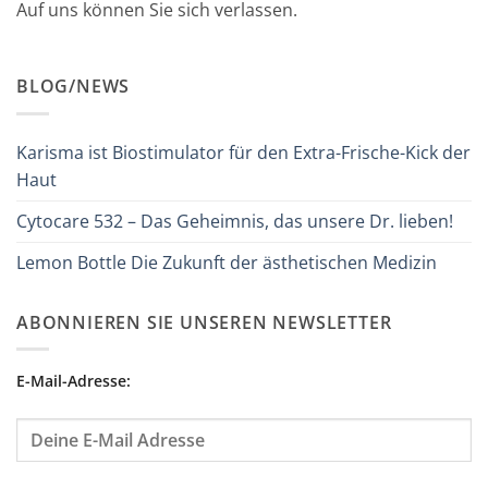
Auf uns können Sie sich verlassen.
BLOG/NEWS
Karisma ist Biostimulator für den Extra-Frische-Kick der
Haut
Cytocare 532 – Das Geheimnis, das unsere Dr. lieben!
Lemon Bottle Die Zukunft der ästhetischen Medizin
ABONNIEREN SIE UNSEREN NEWSLETTER
E-Mail-Adresse: