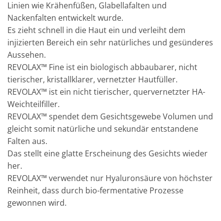
Linien wie Krähenfüßen, Glabellafalten und
Nackenfalten entwickelt wurde.
Es zieht schnell in die Haut ein und verleiht dem
injizierten Bereich ein sehr natürliches und gesünderes
Aussehen.
REVOLAX™ Fine ist ein biologisch abbaubarer, nicht
tierischer, kristallklarer, vernetzter Hautfüller.
REVOLAX™ ist ein nicht tierischer, quervernetzter HA-
Weichteilfiller.
REVOLAX™ spendet dem Gesichtsgewebe Volumen und
gleicht somit natürliche und sekundär entstandene
Falten aus.
Das stellt eine glatte Erscheinung des Gesichts wieder
her.
REVOLAX™ verwendet nur Hyaluronsäure von höchster
Reinheit, dass durch bio-fermentative Prozesse
gewonnen wird.