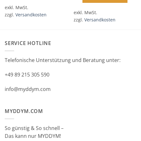
exkl. MwSt.
exkl. MwSt.
zzgl.
Versandkosten
zzgl.
Versandkosten
SERVICE HOTLINE
Telefonische Unterstützung und Beratung unter:
+49 89 215 305 590
info@myddym.com
MYDDYM.COM
So günstig & So schnell –
Das kann nur MYDDYM!