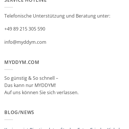
SERVICE HOTLINE
Telefonische Unterstützung und Beratung unter:
+49 89 215 305 590
info@myddym.com
MYDDYM.COM
So günstig & So schnell –
Das kann nur MYDDYM!
Auf uns können Sie sich verlassen.
BLOG/NEWS