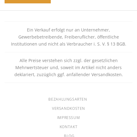
Ein Verkauf erfolgt nur an Unternehmer,
Gewerbebetreibende, Freiberuflicher, öffentliche
Institutionen und nicht als Verbraucher i. S. V. § 13 BGB.
Alle Preise verstehen sich zzgl. der gesetzlichen
Mehrwertsteuer und, soweit im Artikel nicht anders
deklariert, zuzüglich ggf. anfallender Versandkosten.
BEZAHLUNGSARTEN
VERSANDKOSTEN
IMPRESSUM
KONTAKT
BLOG