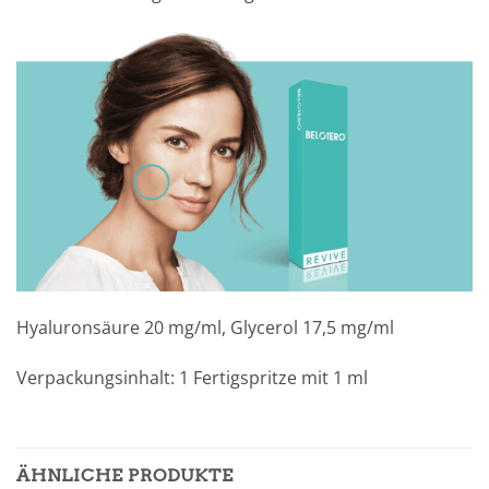
Hyaluronsäure 20 mg/ml, Glycerol 17,5 mg/ml
Verpackungsinhalt: 1 Fertigspritze mit 1 ml
ÄHNLICHE PRODUKTE