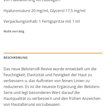
Hyaluronsäure 20 mg/ml, Glycerol 17,5 mg/ml
Verpackungsinhalt: 1 Fertigspritze mit 1 ml
Nicht vorrätig
BESCHREIBUNG
Das neue Belotero® Revive wurde entwickelt um die
Feuchtigkeit, Elastizität und Festigkeit der Haut zu
verbessern u. das Auftreten von feinen Linien zu
reduzieren. Es ist die neueste Ergänzung der Belotero
Serie und legt besonderen Wert darauf die
Hautqualität zu verbessern und den frühen Anzeichen
von Hautalterung vorzubeugen.