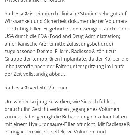
Radiesse® ist ein durch klinische Studien sehr gut auf
Wirksamkeit und Sicherheit dokumentierter Volumen-
und Lifting-Filler. Er gehört zu den wenigen, auch in den
USA durch die FDA (Food and Drug Administration;
amerikanische Arzneimittelzulassungsbehörde)
zugelassenen Dermal Fillern. Radiesse® zählt zur
Gruppe der temporären Implantate, da der Körper die
Inhaltsstoffe nach der Faltenunterspritzung im Laufe
der Zeit vollständig abbaut.
Radiesse® verleiht Volumen
Um wieder so jung zu wirken, wie Sie sich fühlen,
braucht Ihr Gesicht verloren gegangenes Volumen
zurück. Dabei genügt die Behandlung einzelner Falten
mit einem Hyaluronsäure-Filler oft nicht. Mit Radiesse®
ermöglichen wir eine effektive Volumen- und