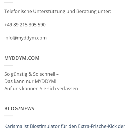
Telefonische Unterstützung und Beratung unter:
+49 89 215 305 590
info@myddym.com
MYDDYM.COM
So günstig & So schnell –
Das kann nur MYDDYM!
Auf uns können Sie sich verlassen.
BLOG/NEWS
Karisma ist Biostimulator für den Extra-Frische-Kick der