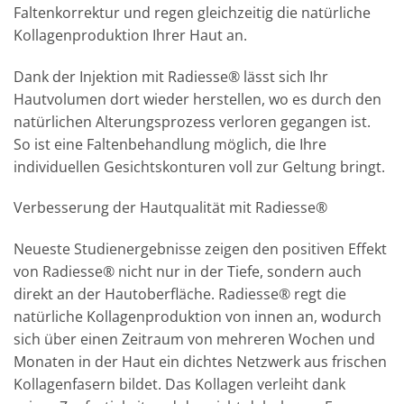
Faltenkorrektur und regen gleichzeitig die natürliche
Kollagenproduktion Ihrer Haut an.
Dank der Injektion mit Radiesse® lässt sich Ihr
Hautvolumen dort wieder herstellen, wo es durch den
natürlichen Alterungsprozess verloren gegangen ist.
So ist eine Faltenbehandlung möglich, die Ihre
individuellen Gesichtskonturen voll zur Geltung bringt.
Verbesserung der Hautqualität mit Radiesse®
Neueste Studienergebnisse zeigen den positiven Effekt
von Radiesse® nicht nur in der Tiefe, sondern auch
direkt an der Hautoberfläche. Radiesse® regt die
natürliche Kollagenproduktion von innen an, wodurch
sich über einen Zeitraum von mehreren Wochen und
Monaten in der Haut ein dichtes Netzwerk aus frischen
Kollagenfasern bildet. Das Kollagen verleiht dank