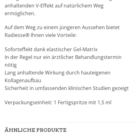
anhaltenden V-Effekt auf natürlichem Weg
ermöglichen.
Auf dem Weg zu einem jüngeren Aussehen bietet
Radiesse® Ihnen viele Vorteile:
Soforteffekt dank elastischer Gel-Matrix
In der Regel nur ein ärztlicher Behandlungstermin
nötig
Lang anhaltende Wirkung durch hauteigenen
Kollagenaufbau
Sicherheit in umfassenden klinischen Studien gezeigt
Verpackungseinheit: 1 Fertigspritze mit 1,5 ml
ÄHNLICHE PRODUKTE