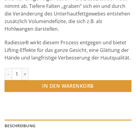
nimmt ab. Tiefere Falten „graben“ sich ein und durch
die Veränderung des Unterhautfettgewebes entstehen
zusätzlich Volumendefizite, die sich z.B. als
Hohlwangen darstellen.
Radiesse® wirkt diesem Prozess entgegen und bietet
Lifting‐Effekte für das ganze Gesicht, eine Glättung der
Hände und langfristige Verbesserung der Hautqualität.
Radiesse (1x1,5ml) Menge
IN DEN WARENKORB
BESCHREIBUNG