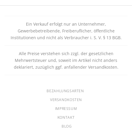
Ein Verkauf erfolgt nur an Unternehmer,
Gewerbebetreibende, Freiberuflicher, öffentliche
Institutionen und nicht als Verbraucher i. S. V. § 13 BGB.
Alle Preise verstehen sich zzgl. der gesetzlichen
Mehrwertsteuer und, soweit im Artikel nicht anders
deklariert, zuzüglich ggf. anfallender Versandkosten.
BEZAHLUNGSARTEN
VERSANDKOSTEN
IMPRESSUM
KONTAKT
BLOG