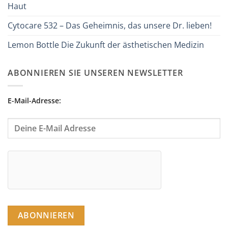
Haut
Cytocare 532 – Das Geheimnis, das unsere Dr. lieben!
Lemon Bottle Die Zukunft der ästhetischen Medizin
ABONNIEREN SIE UNSEREN NEWSLETTER
E-Mail-Adresse: