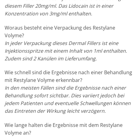
diesem Filler 20mg/ml. Das Lidocain ist in einer
Konzentration von 3mg/ml enthalten.
Woraus besteht eine Verpackung des Restylane
Volyme?
In jeder Verpackung dieses Dermal Fillers ist eine
Injektionsspritze mit einem Inhalt von 1ml enthalten.
Zudem sind 2 Kanülen im Lieferumfang.
Wie schnell sind die Ergebnisse nach einer Behandlung
mit Restylane Volyme erkennbar?
In den meisten Fällen sind die Ergebnisse nach einer
Behandlung sofort sichtbar. Dies variiert jedoch bei
jedem Patienten und eventuelle Schwellungen können
das Eintreten der Wirkung leicht verzögern.
Wie lange halten die Ergebnisse mit dem Restylane
Volyme an?