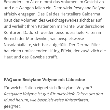
Besonders im Alter nimmt das Volumen im Gesicht ab
und die Wangen fallen ein. Dem wirkt Restylane Defyne
effektiv entgegen. Das Gel des Herstellers Galderma
baut das Volumen des Gesichtsgewebes sichtbar auf
und verleiht Ihren Patienten markante, wunderschöne
Konturen. Dadurch werden besonders tiefe Falten im
Bereich der Mundwinkel, wie beispielsweise
Nasolabialfalte, sichtbar aufgefüllt. Der Dermal Filler
hat einen umfassenden Lifting-Effekt, der zusätzlich die
Haut und das Gewebe strafft.
FAQ zum Restylane Volyme mit Lidocaine
Für welche Falten eignet sich Restylane Volyme?
Restylane Volyme ist gut für mitteltiefe Falten um den
Mund herum, wie beispielsweise Knitterfalten,
geeignet.