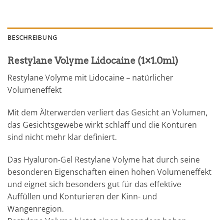
BESCHREIBUNG
Restylane Volyme Lidocaine (1×1.0ml)
Restylane Volyme mit Lidocaine – natürlicher
Volumeneffekt
Mit dem Älterwerden verliert das Gesicht an Volumen,
das Gesichtsgewebe wirkt schlaff und die Konturen
sind nicht mehr klar definiert.
Das Hyaluron-Gel Restylane Volyme hat durch seine
besonderen Eigenschaften einen hohen Volumeneffekt
und eignet sich besonders gut für das effektive
Auffüllen und Konturieren der Kinn- und
Wangenregion.