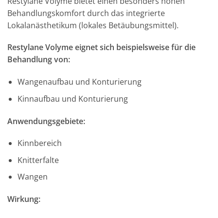
Restylane Volyme bietet einen besonders hohen
Behandlungskomfort durch das integrierte
Lokalanästhetikum (lokales Betäubungsmittel).
Restylane Volyme eignet sich beispielsweise für die
Behandlung von:
Wangenaufbau und Konturierung
Kinnaufbau und Konturierung
Anwendungsgebiete:
Kinnbereich
Knitterfalte
Wangen
Wirkung: