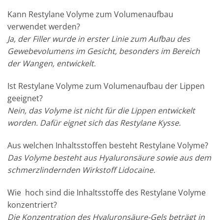
Kann Restylane Volyme zum Volumenaufbau
verwendet werden?
Ja, der Filler wurde in erster Linie zum Aufbau des
Gewebevolumens im Gesicht, besonders im Bereich
der Wangen, entwickelt.
Ist Restylane Volyme zum Volumenaufbau der Lippen
geeignet?
Nein, das Volyme ist nicht für die Lippen entwickelt
worden. Dafür eignet sich das Restylane Kysse.
Aus welchen Inhaltsstoffen besteht Restylane Volyme?
Das Volyme besteht aus Hyaluronsäure sowie aus dem
schmerzlindernden Wirkstoff Lidocaine.
Wie hoch sind die Inhaltsstoffe des Restylane Volyme
konzentriert?
Die Konzentration des Hyaluronsäure-Gels beträgt in