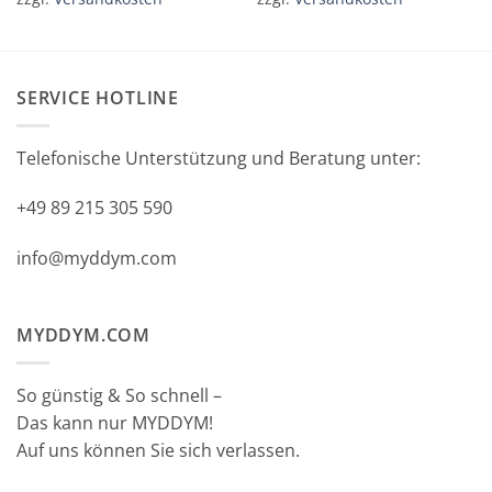
SERVICE HOTLINE
Telefonische Unterstützung und Beratung unter:
+49 89 215 305 590
info@myddym.com
MYDDYM.COM
So günstig & So schnell –
Das kann nur MYDDYM!
Auf uns können Sie sich verlassen.