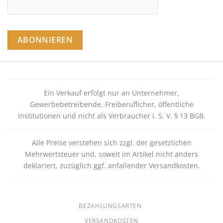
Ein Verkauf erfolgt nur an Unternehmer,
Gewerbebetreibende, Freiberuflicher, öffentliche
Institutionen und nicht als Verbraucher i. S. V. § 13 BGB.
Alle Preise verstehen sich zzgl. der gesetzlichen
Mehrwertsteuer und, soweit im Artikel nicht anders
deklariert, zuzüglich ggf. anfallender Versandkosten.
BEZAHLUNGSARTEN
VERSANDKOSTEN