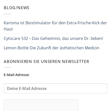
BLOG/NEWS
Karisma ist Biostimulator für den Extra-Frische-Kick der
Haut
Cytocare 532 – Das Geheimnis, das unsere Dr. lieben!
Lemon Bottle Die Zukunft der ästhetischen Medizin
ABONNIEREN SIE UNSEREN NEWSLETTER
E-Mail-Adresse: