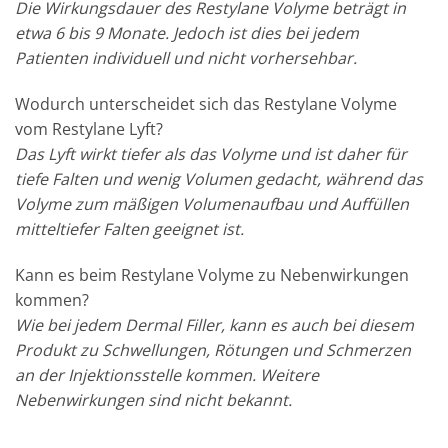
Die Wirkungsdauer des Restylane Volyme beträgt in
etwa 6 bis 9 Monate. Jedoch ist dies bei jedem
Patienten individuell und nicht vorhersehbar.
Wodurch unterscheidet sich das Restylane Volyme
vom Restylane Lyft?
Das Lyft wirkt tiefer als das Volyme und ist daher für
tiefe Falten und wenig Volumen gedacht, während das
Volyme zum mäßigen Volumenaufbau und Auffüllen
mitteltiefer Falten geeignet ist.
Kann es beim Restylane Volyme zu Nebenwirkungen
kommen?
Wie bei jedem Dermal Filler, kann es auch bei diesem
Produkt zu Schwellungen, Rötungen und Schmerzen
an der Injektionsstelle kommen. Weitere
Nebenwirkungen sind nicht bekannt.