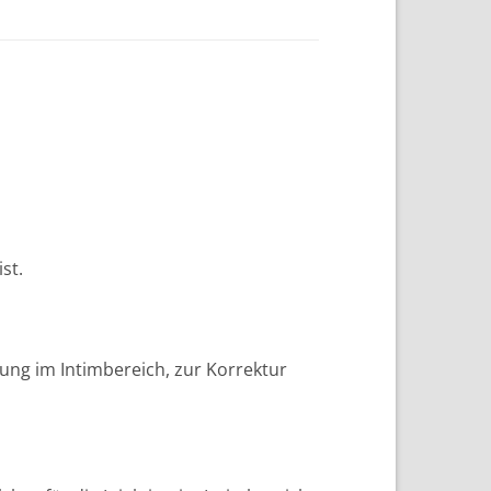
st.
rung im Intimbereich, zur Korrektur