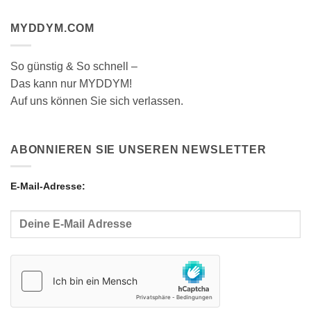
MYDDYM.COM
So günstig & So schnell –
Das kann nur MYDDYM!
Auf uns können Sie sich verlassen.
ABONNIEREN SIE UNSEREN NEWSLETTER
E-Mail-Adresse: