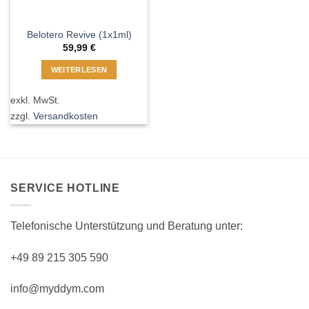
Belotero Revive (1x1ml)
59,99
€
WEITERLESEN
exkl. MwSt.
zzgl.
Versandkosten
SERVICE HOTLINE
Telefonische Unterstützung und Beratung unter:
+49 89 215 305 590
info@myddym.com