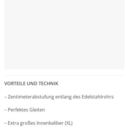
VORTEILE UND TECHNIK
– Zentimeterabstufung entlang des Edelstahlrohrs
– Perfektes Gleiten
– Extra großes Innenkaliber (XL)