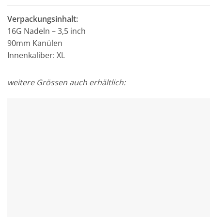
Verpackungsinhalt:
16G Nadeln – 3,5 inch
90mm Kanülen
Innenkaliber: XL
weitere Grössen auch erhältlich: