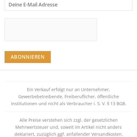
Ein Verkauf erfolgt nur an Unternehmer,
Gewerbebetreibende, Freiberuflicher, öffentliche
Institutionen und nicht als Verbraucher i. S. V. § 13 BGB.
Alle Preise verstehen sich zzgl. der gesetzlichen
Mehrwertsteuer und, soweit im Artikel nicht anders
deklariert, zuzüglich ggf. anfallender Versandkosten.