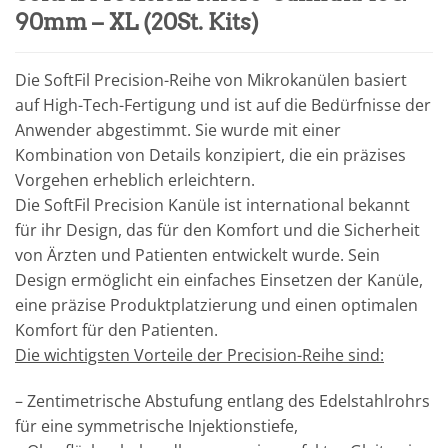
90mm – XL (20St. Kits)
Die SoftFil Precision-Reihe von Mikrokanülen basiert
auf High-Tech-Fertigung und ist auf die Bedürfnisse der
Anwender abgestimmt. Sie wurde mit einer
Kombination von Details konzipiert, die ein präzises
Vorgehen erheblich erleichtern.
Die SoftFil Precision Kanüle ist international bekannt
für ihr Design, das für den Komfort und die Sicherheit
von Ärzten und Patienten entwickelt wurde. Sein
Design ermöglicht ein einfaches Einsetzen der Kanüle,
eine präzise Produktplatzierung und einen optimalen
Komfort für den Patienten.
Die wichtigsten Vorteile der Precision-Reihe sind:
– Zentimetrische Abstufung entlang des Edelstahlrohrs
für eine symmetrische Injektionstiefe,