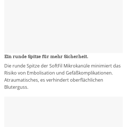
Ein runde Spitze für mehr Sicherheit.
Die runde Spitze der SoftFil Mikrokanüle minimiert das
Risiko von Embolisation und Gefäßkomplikationen.
Atraumatisches, es verhindert oberflächlichen
Bluterguss.