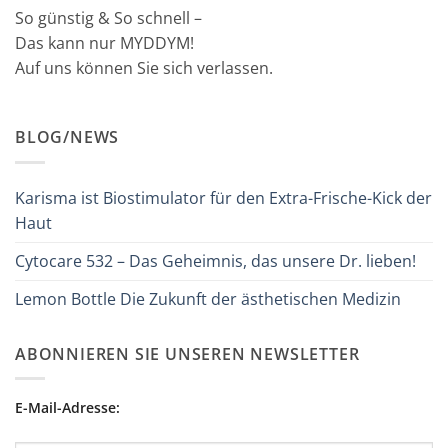
So günstig & So schnell –
Das kann nur MYDDYM!
Auf uns können Sie sich verlassen.
BLOG/NEWS
Karisma ist Biostimulator für den Extra-Frische-Kick der
Haut
Cytocare 532 – Das Geheimnis, das unsere Dr. lieben!
Lemon Bottle Die Zukunft der ästhetischen Medizin
ABONNIEREN SIE UNSEREN NEWSLETTER
E-Mail-Adresse: