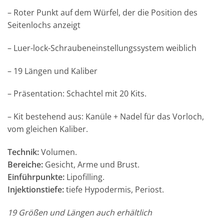
– Roter Punkt auf dem Würfel, der die Position des
Seitenlochs anzeigt
– Luer-lock-Schraubeneinstellungssystem weiblich
– 19 Längen und Kaliber
– Präsentation: Schachtel mit 20 Kits.
– Kit bestehend aus: Kanüle + Nadel für das Vorloch,
vom gleichen Kaliber.
Technik:
Volumen.
Bereiche:
Gesicht, Arme und Brust.
Einführpunkte:
Lipofilling.
Injektionstiefe:
tiefe Hypodermis, Periost.
19 Größen und Längen auch erhältlich