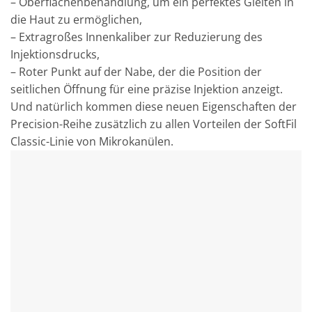
– Oberflächenbehandlung, um ein perfektes Gleiten in
die Haut zu ermöglichen,
– Extragroßes Innenkaliber zur Reduzierung des
Injektionsdrucks,
– Roter Punkt auf der Nabe, der die Position der
seitlichen Öffnung für eine präzise Injektion anzeigt.
Und natürlich kommen diese neuen Eigenschaften der
Precision-Reihe zusätzlich zu allen Vorteilen der SoftFil
Classic-Linie von Mikrokanülen.