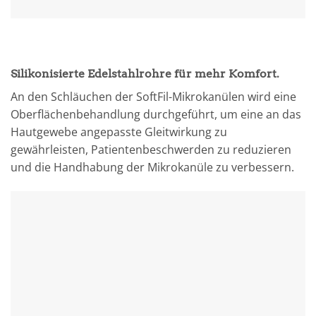
Silikonisierte Edelstahlrohre für mehr Komfort.
An den Schläuchen der SoftFil-Mikrokanülen wird eine
Oberflächenbehandlung durchgeführt, um eine an das
Hautgewebe angepasste Gleitwirkung zu
gewährleisten, Patientenbeschwerden zu reduzieren
und die Handhabung der Mikrokanüle zu verbessern.