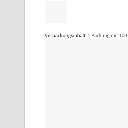
Verpackungsinhalt:
1 Packung mit 100