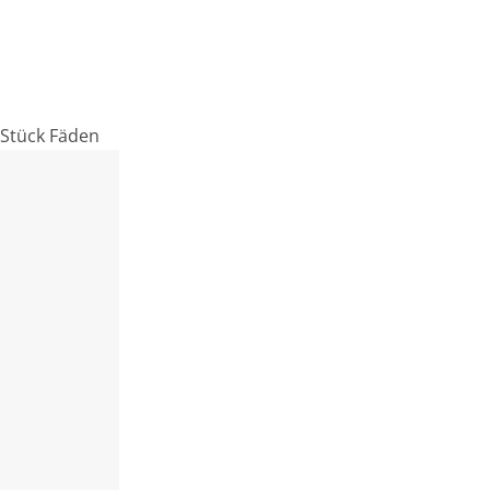
 Stück Fäden