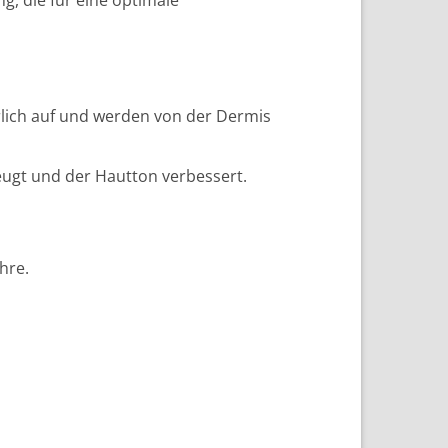
lich auf und werden von der Dermis
eugt und der Hautton verbessert.
hre.