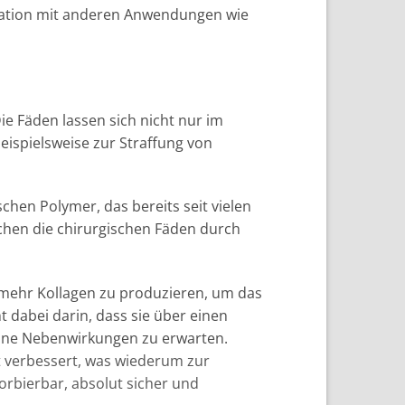
ination mit anderen Anwendungen wie
ie Fäden lassen sich nicht nur im
eispielsweise zur Straffung von
chen Polymer, das bereits seit vielen
chen die chirurgischen Fäden durch
, mehr Kollagen zu produzieren, um das
 dabei darin, dass sie über einen
eine Nebenwirkungen zu erwarten.
 verbessert, was wiederum zur
rbierbar, absolut sicher und