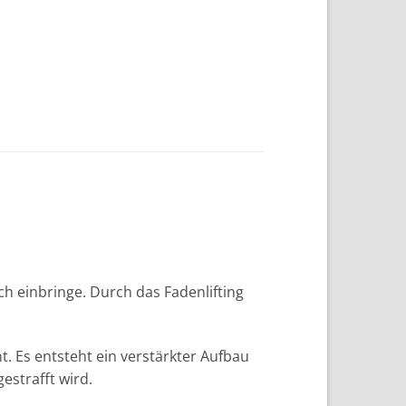
h einbringe. Durch das Fadenlifting
. Es entsteht ein verstärkter Aufbau
estrafft wird.