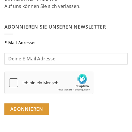
Auf uns können Sie sich verlassen.
ABONNIEREN SIE UNSEREN NEWSLETTER
E-Mail-Adresse: