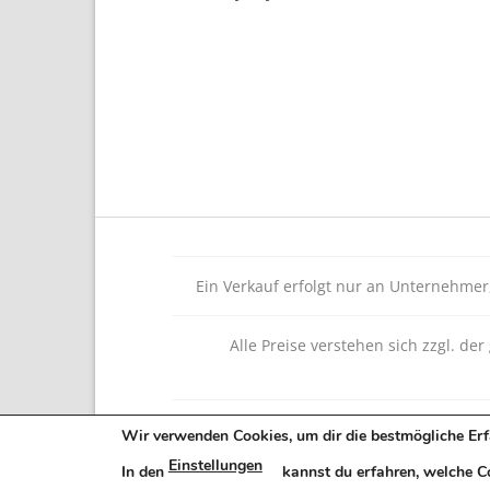
Ein Verkauf erfolgt nur an Unternehmer, 
Alle Preise verstehen sich zzgl. de
Wir verwenden Cookies, um dir die bestmögliche Erf
Einstellungen
In den
kannst du erfahren, welche C
Copyrig