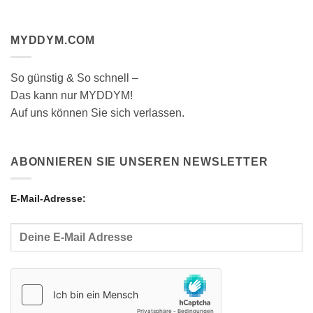
MYDDYM.COM
So günstig & So schnell –
Das kann nur MYDDYM!
Auf uns können Sie sich verlassen.
ABONNIEREN SIE UNSEREN NEWSLETTER
E-Mail-Adresse: