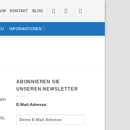
SUM
KONTAKT
BLOG
EU
INFORMATIONEN
ABONNIEREN SIE
UNSEREN NEWSLETTER
den
E-Mail-Adresse:
is,